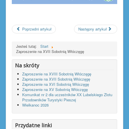
Poprzedni artykuł
Następny artykuł
Jesteś tutaj:
Start
Zaproszenie na XVII Sobotnią Włóczęgę
Na skróty
Zaproszenie na XVIII Sobotnią Włóczęgę
Zaproszenie na XVII Sobotnią Włóczęgę
Zaproszenie na XVI Sobotnią Włóczęgę
Zaproszenie na XV Sobotnią Włóczęgę
Komunikat nr 2 dla uczestników XX Lubelskiego Zlotu
Przodowników Turystyki Pieszej
Wielkanoc 2026
Przydatne linki