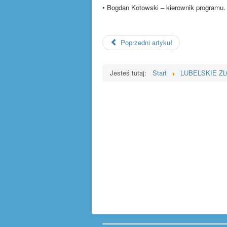
• Bogdan Kotowski – kierownik programu.
Poprzedni artykuł
Jesteś tutaj:
Start
LUBELSKIE Z