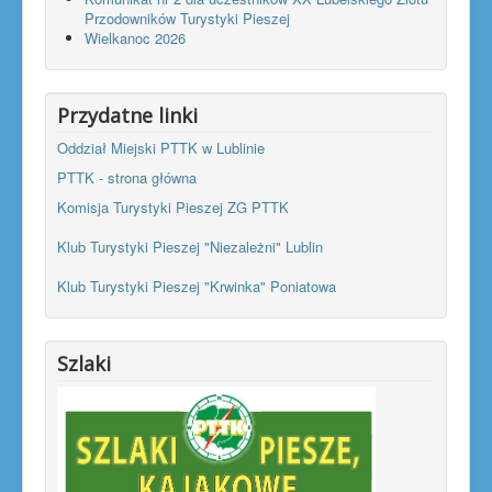
Przodowników Turystyki Pieszej
Wielkanoc 2026
Przydatne linki
Oddział Miejski PTTK w Lublinie
PTTK - strona główna
Komisja Turystyki Pieszej ZG PTTK
Klub Turystyki Pieszej "Niezależni" Lublin
Klub Turystyki Pieszej "Krwinka" Poniatowa
Szlaki