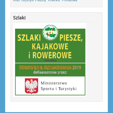
Szlaki