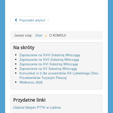
Poprzedni artykuł
Jesteś tutaj:
Start
O KOMISJI
Na skróty
Zaproszenie na XVIII Sobotnią Włóczęgę
Zaproszenie na XVII Sobotnią Włóczęgę
Zaproszenie na XVI Sobotnią Włóczęgę
Zaproszenie na XV Sobotnią Włóczęgę
Komunikat nr 2 dla uczestników XX Lubelskiego Zlotu
Przodowników Turystyki Pieszej
Wielkanoc 2026
Przydatne linki
Oddział Miejski PTTK w Lublinie