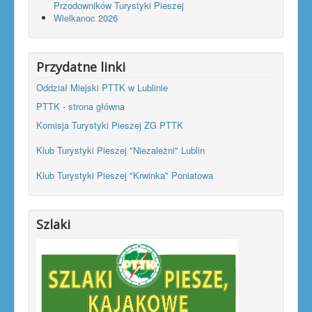
Przodowników Turystyki Pieszej
Wielkanoc 2026
Przydatne linki
Oddział Miejski PTTK w Lublinie
PTTK - strona główna
Komisja Turystyki Pieszej ZG PTTK
Klub Turystyki Pieszej "Niezależni" Lublin
Klub Turystyki Pieszej "Krwinka" Poniatowa
Szlaki