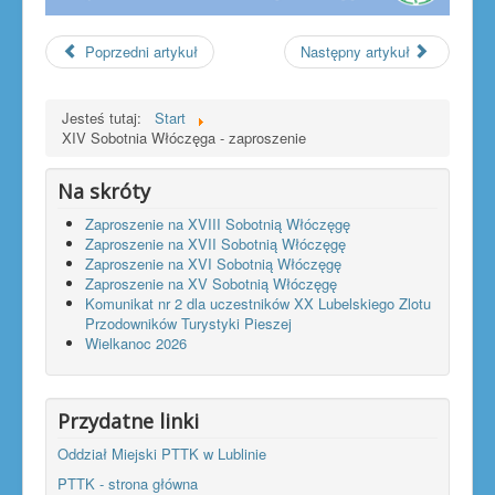
Poprzedni artykuł
Następny artykuł
Jesteś tutaj:
Start
XIV Sobotnia Włóczęga - zaproszenie
Na skróty
Zaproszenie na XVIII Sobotnią Włóczęgę
Zaproszenie na XVII Sobotnią Włóczęgę
Zaproszenie na XVI Sobotnią Włóczęgę
Zaproszenie na XV Sobotnią Włóczęgę
Komunikat nr 2 dla uczestników XX Lubelskiego Zlotu
Przodowników Turystyki Pieszej
Wielkanoc 2026
Przydatne linki
Oddział Miejski PTTK w Lublinie
PTTK - strona główna